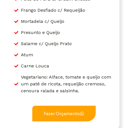
Frango Desfiado c/ Requeijão
Mortadela c/ Queijo
Presunto e Queijo
Salame c/ Queijo Prato
Atum
Carne Louca
Vegetariano: Alface, tomate e queijo com
um patê de ricota, requeijão cremoso,
cenoura ralada e salsinha.
Fazer Orçamento