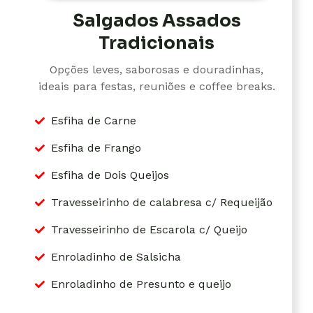
Salgados Assados
Tradicionais
Opções leves, saborosas e douradinhas,
ideais para festas, reuniões e coffee breaks.
Esfiha de Carne
Esfiha de Frango
Esfiha de Dois Queijos
Travesseirinho de calabresa c/ Requeijão
Travesseirinho de Escarola c/ Queijo
Enroladinho de Salsicha
Enroladinho de Presunto e queijo