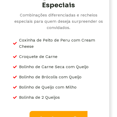
Especiais
Combinações diferenciadas e recheios
especiais para quem deseja surpreender os
convidados.
Coxinha de Peito de Peru com Cream
Cheese
Croquete de Carne
Bolinho de Carne Seca com Queijo
Bolinho de Brócolis com Queijo
Bolinho de Queijo com Milho
Bolinha de 2 Queijos