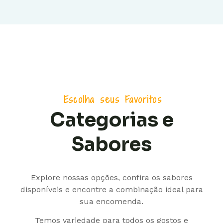
Escolha seus Favoritos
Categorias e
Sabores
Explore nossas opções, confira os sabores
disponíveis e encontre a combinação ideal para
sua encomenda.
Temos variedade para todos os gostos e