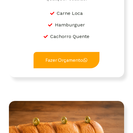
Carne Loca
Hamburguer
Cachorro Quente
Fazer Orçamento