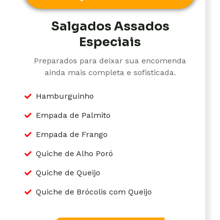
Salgados Assados
Especiais
Preparados para deixar sua encomenda
ainda mais completa e sofisticada.
Hamburguinho
Empada de Palmito
Empada de Frango
Quiche de Alho Poró
Quiche de Queijo
Quiche de Brócolis com Queijo