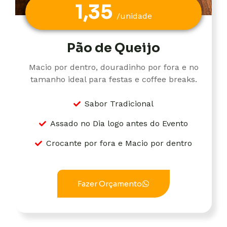
1,35
/unidade
Pão de Queijo
Macio por dentro, douradinho por fora e no
tamanho ideal para festas e coffee breaks.
Sabor Tradicional
Assado no Dia logo antes do Evento
Crocante por fora e Macio por dentro
Fazer Orçamento