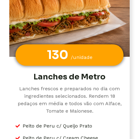
130
/unidade
Lanches de Metro
Lanches frescos e preparados no dia com
ingredientes selecionados. Rendem 18
pedaços em média e todos vão com Alface,
Tomate e Maionese.
Peito de Peru c/ Queijo Prato
Peito de Peru c/ Cream Cheese