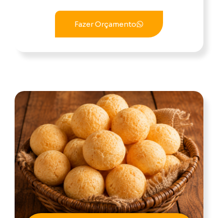
Fazer Orçamento