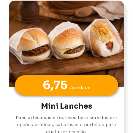
6,75
/unidade
Mini Lanches
Pães artesanais e recheios bem servidos em
opções práticas, saborosas e perfeitas para
qualquer ocasião.