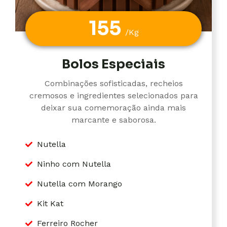
155
/Kg
Bolos Especiais
Combinações sofisticadas, recheios
cremosos e ingredientes selecionados para
deixar sua comemoração ainda mais
marcante e saborosa.
Nutella
Ninho com Nutella
Nutella com Morango
Kit Kat
Ferreiro Rocher