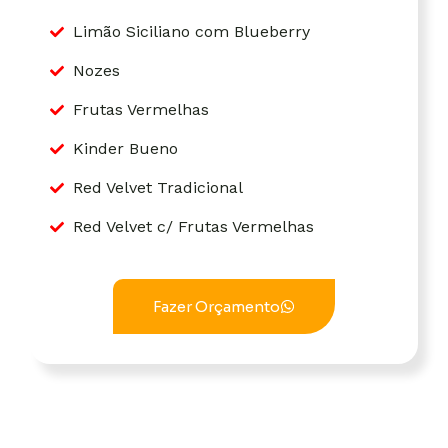
Limão Siciliano com Blueberry
Nozes
Frutas Vermelhas
Kinder Bueno
Red Velvet Tradicional
Red Velvet c/ Frutas Vermelhas
Fazer Orçamento