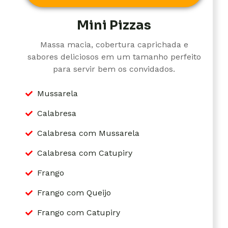
Mini Pizzas
Massa macia, cobertura caprichada e
sabores deliciosos em um tamanho perfeito
para servir bem os convidados.
Mussarela
Calabresa
Calabresa com Mussarela
Calabresa com Catupiry
Frango
Frango com Queijo
Frango com Catupiry