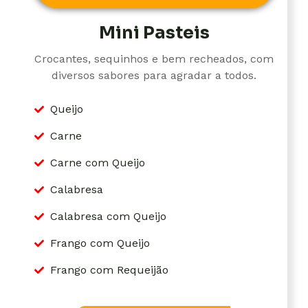
Mini Pasteis
Crocantes, sequinhos e bem recheados, com
diversos sabores para agradar a todos.
Queijo
Carne
Carne com Queijo
Calabresa
Calabresa com Queijo
Frango com Queijo
Frango com Requeijão