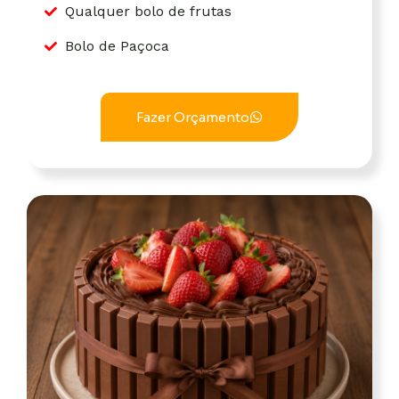
Qualquer bolo de frutas
Bolo de Paçoca
Fazer Orçamento