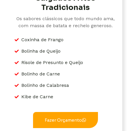
Tradicionais
Os sabores clássicos que todo mundo ama,
com massa de batata e recheio generoso.
Coxinha de Frango
Bolinha de Queijo
Risole de Presunto e Queijo
Bolinho de Carne
Bolinho de Calabresa
Kibe de Carne
Fazer Orçamento