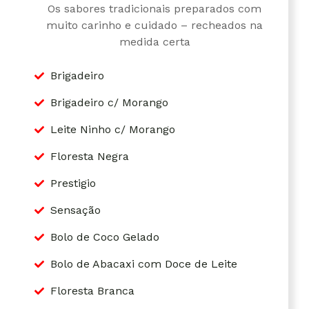
Os sabores tradicionais preparados com
muito carinho e cuidado – recheados na
medida certa
Brigadeiro
Brigadeiro c/ Morango
Leite Ninho c/ Morango
Floresta Negra
Prestigio
Sensação
Bolo de Coco Gelado
Bolo de Abacaxi com Doce de Leite
Floresta Branca